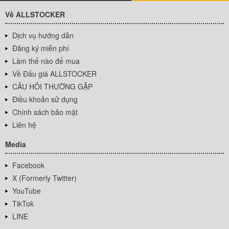
Về ALLSTOCKER
Dịch vụ hướng dẫn
Đăng ký miễn phí
Làm thế nào để mua
Về Đấu giá ALLSTOCKER
CÂU HỎI THƯỜNG GẶP
Điều khoản sử dụng
Chính sách bảo mật
Liên hệ
Media
Facebook
X (Formerly Twitter)
YouTube
TikTok
LINE