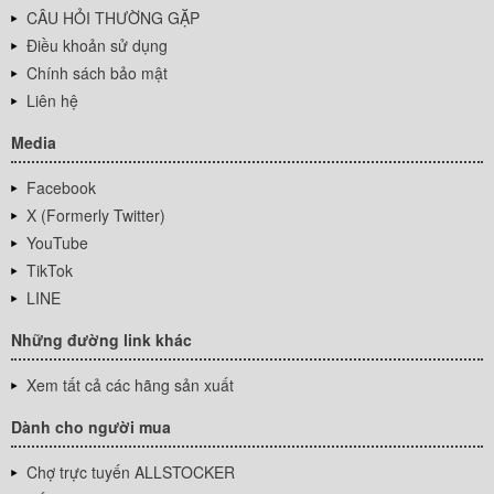
CÂU HỎI THƯỜNG GẶP
Điều khoản sử dụng
Chính sách bảo mật
Liên hệ
Media
Facebook
X (Formerly Twitter)
YouTube
TikTok
LINE
Những đường link khác
Xem tất cả các hãng sản xuất
Dành cho người mua
Chợ trực tuyến ALLSTOCKER