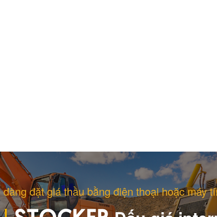
 dàng đặt giá thầu bằng điện thoại hoặc máy tí