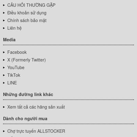
CÂU HỎI THƯỜNG GẶP
Điều khoản sử dụng
Chính sách bảo mật
Liên hệ
Media
Facebook
X (Formerly Twitter)
YouTube
TikTok
LINE
Những đường link khác
Xem tất cả các hãng sản xuất
Dành cho người mua
Chợ trực tuyến ALLSTOCKER