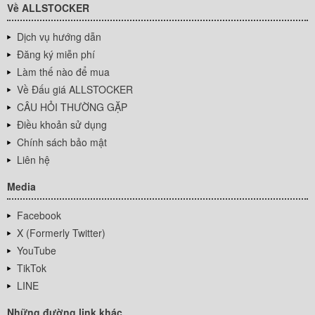
Về ALLSTOCKER
Dịch vụ hướng dẫn
Đăng ký miễn phí
Làm thế nào để mua
Về Đấu giá ALLSTOCKER
CÂU HỎI THƯỜNG GẶP
Điều khoản sử dụng
Chính sách bảo mật
Liên hệ
Media
Facebook
X (Formerly Twitter)
YouTube
TikTok
LINE
Những đường link khác