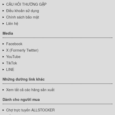
CÂU HỎI THƯỜNG GẶP
Điều khoản sử dụng
Chính sách bảo mật
Liên hệ
Media
Facebook
X (Formerly Twitter)
YouTube
TikTok
LINE
Những đường link khác
Xem tất cả các hãng sản xuất
Dành cho người mua
Chợ trực tuyến ALLSTOCKER