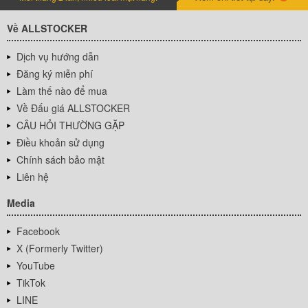
Về ALLSTOCKER
Dịch vụ hướng dẫn
Đăng ký miễn phí
Làm thế nào để mua
Về Đấu giá ALLSTOCKER
CÂU HỎI THƯỜNG GẶP
Điều khoản sử dụng
Chính sách bảo mật
Liên hệ
Media
Facebook
X (Formerly Twitter)
YouTube
TikTok
LINE