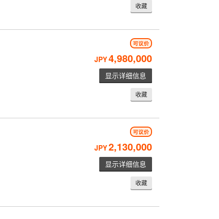
收藏
可议价
4,980,000
JPY
显示详细信息
收藏
可议价
2,130,000
JPY
显示详细信息
收藏