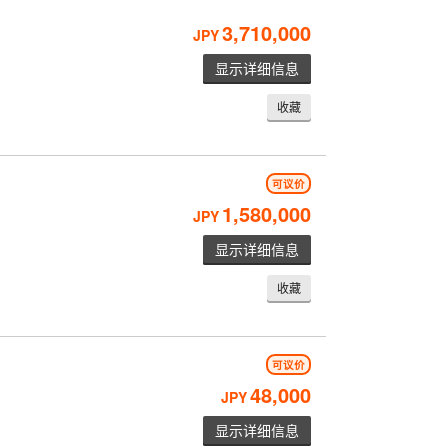
3,710,000
JPY
显示详细信息
收藏
可议价
1,580,000
JPY
显示详细信息
收藏
可议价
48,000
JPY
显示详细信息