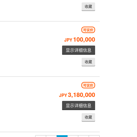
收藏
可议价
100,000
JPY
显示详细信息
收藏
可议价
3,180,000
JPY
显示详细信息
收藏