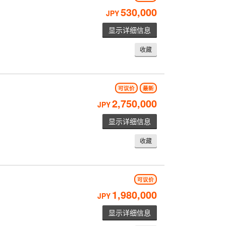
530,000
JPY
显示详细信息
收藏
可议价
最新
2,750,000
JPY
显示详细信息
收藏
可议价
1,980,000
JPY
显示详细信息