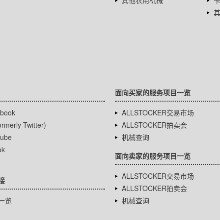
其他农用机械
面向买家的服务项目一览
book
ALLSTOCKER交易市场
rmerly Twitter)
ALLSTOCKER拍卖会
ube
机械查询
ok
面向卖家的服务项目一览
ALLSTOCKER交易市场
接
ALLSTOCKER拍卖会
一览
机械查询