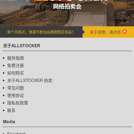
网络拍卖会
关于详情，请点击
每个月两次，源源不断出品期限限定商品！
关于ALLSTOCKER
服务指南
免费注册
如何购买
关于ALLSTOCKER 拍卖
常见问题
使用协议
隐私权政策
联系
Media
Facebook