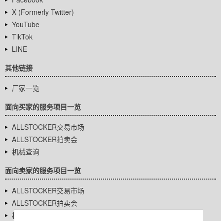
X (Formerly Twitter)
YouTube
TikTok
LINE
其他链接
厂家一览
面向买家的服务项目一览
ALLSTOCKER交易市场
ALLSTOCKER拍卖会
机械查询
面向卖家的服务项目一览
ALLSTOCKER交易市场
ALLSTOCKER拍卖会
机械查询