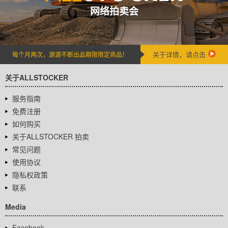
网络拍卖会
关于详情，请点击
每个月两次，源源不断出品期限限定商品！
关于ALLSTOCKER
服务指南
免费注册
如何购买
关于ALLSTOCKER 拍卖
常见问题
使用协议
隐私权政策
联系
Media
Facebook