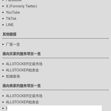
X (Formerly Twitter)
YouTube
TikTok
LINE
其他链接
厂家一览
面向买家的服务项目一览
ALLSTOCKER交易市场
ALLSTOCKER拍卖会
机械查询
面向卖家的服务项目一览
ALLSTOCKER交易市场
ALLSTOCKER拍卖会
机械查询