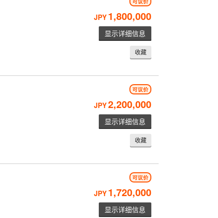
可议价
1,800,000
JPY
显示详细信息
收藏
可议价
2,200,000
JPY
显示详细信息
收藏
可议价
1,720,000
JPY
显示详细信息