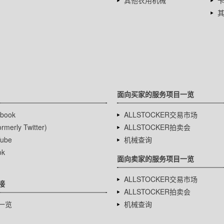
其他农用机械
面向买家的服务项目一览
book
ALLSTOCKER交易市场
rmerly Twitter)
ALLSTOCKER拍卖会
ube
机械查询
ok
面向卖家的服务项目一览
ALLSTOCKER交易市场
接
ALLSTOCKER拍卖会
一览
机械查询