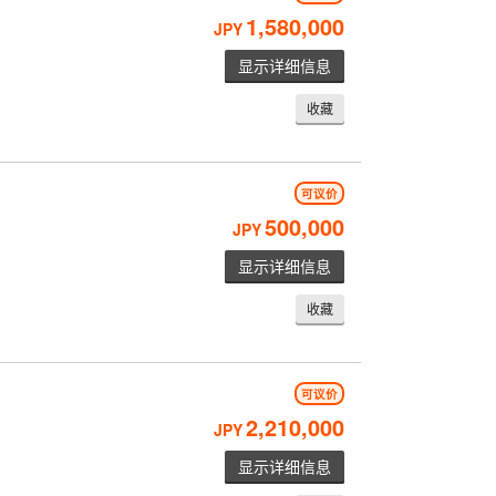
1,580,000
JPY
显示详细信息
收藏
可议价
500,000
JPY
显示详细信息
收藏
可议价
2,210,000
JPY
显示详细信息