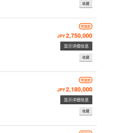
收藏
可议价
2,750,000
JPY
显示详细信息
收藏
可议价
2,180,000
JPY
显示详细信息
收藏