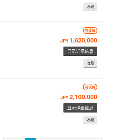
收藏
可议价
1,620,000
JPY
显示详细信息
收藏
可议价
2,100,000
JPY
显示详细信息
收藏