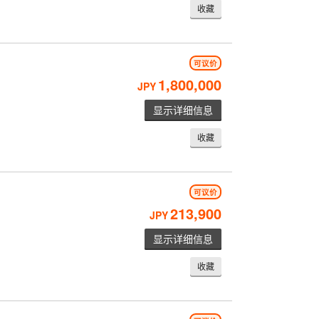
收藏
可议价
1,800,000
JPY
显示详细信息
收藏
可议价
213,900
JPY
显示详细信息
收藏