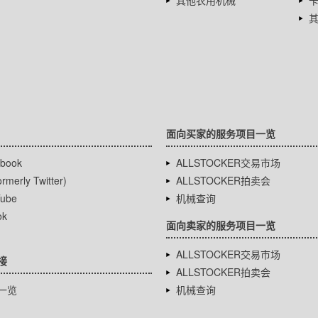
其他农用机械
面向买家的服务项目一览
book
ALLSTOCKER交易市场
rmerly Twitter)
ALLSTOCKER拍卖会
ube
机械查询
ok
面向卖家的服务项目一览
ALLSTOCKER交易市场
接
ALLSTOCKER拍卖会
一览
机械查询