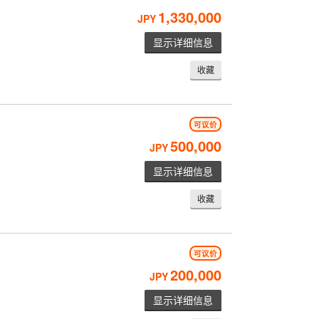
1,330,000
JPY
显示详细信息
收藏
可议价
500,000
JPY
显示详细信息
收藏
可议价
200,000
JPY
显示详细信息