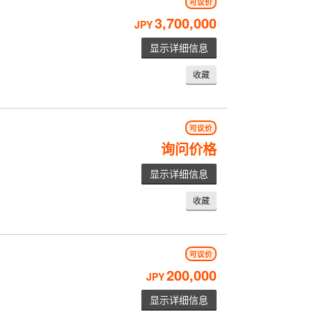
可议价
3,700,000
JPY
显示详细信息
收藏
可议价
询问价格
显示详细信息
收藏
可议价
200,000
JPY
显示详细信息