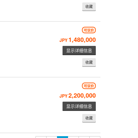
收藏
可议价
1,480,000
JPY
显示详细信息
收藏
可议价
2,200,000
JPY
显示详细信息
收藏