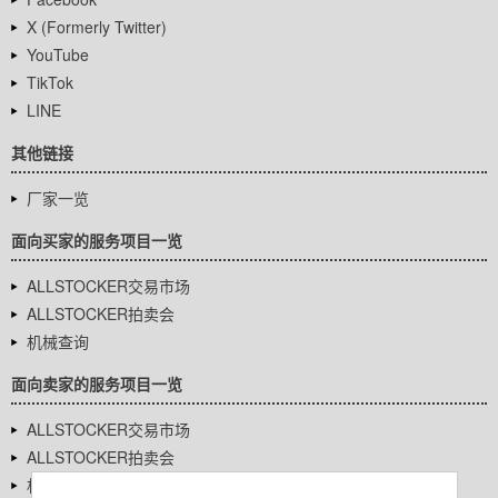
X (Formerly Twitter)
YouTube
TikTok
LINE
其他链接
厂家一览
面向买家的服务项目一览
ALLSTOCKER交易市场
ALLSTOCKER拍卖会
机械查询
面向卖家的服务项目一览
ALLSTOCKER交易市场
ALLSTOCKER拍卖会
机械查询