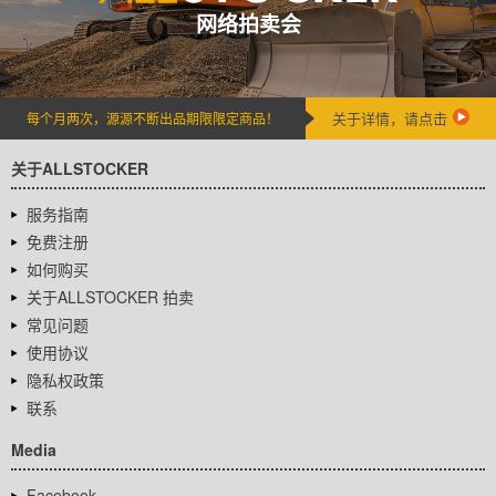
网络拍卖会
关于详情，请点击
每个月两次，源源不断出品期限限定商品！
关于ALLSTOCKER
服务指南
免费注册
如何购买
关于ALLSTOCKER 拍卖
常见问题
使用协议
隐私权政策
联系
Media
Facebook