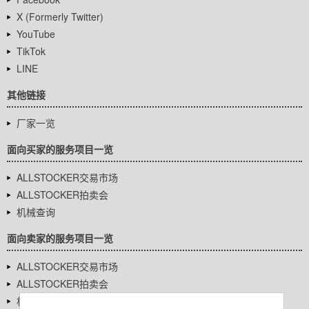
X (Formerly Twitter)
YouTube
TikTok
LINE
其他链接
厂家一览
面向买家的服务项目一览
ALLSTOCKER交易市场
ALLSTOCKER拍卖会
机械查询
面向卖家的服务项目一览
ALLSTOCKER交易市场
ALLSTOCKER拍卖会
机械查询