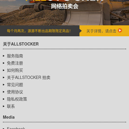
网络拍卖会
关于详情，请点击
每个月两次，源源不断出品期限限定商品！
关于ALLSTOCKER
服务指南
免费注册
如何购买
关于ALLSTOCKER 拍卖
常见问题
使用协议
隐私权政策
联系
Media
Facebook