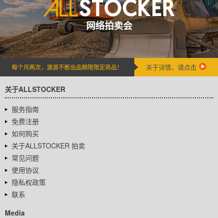
网络拍卖会
关于详情，请点击
每个月两次，源源不断出品期限限定商品！
关于ALLSTOCKER
服务指南
免费注册
如何购买
关于ALLSTOCKER 拍卖
常见问题
使用协议
隐私权政策
联系
Media