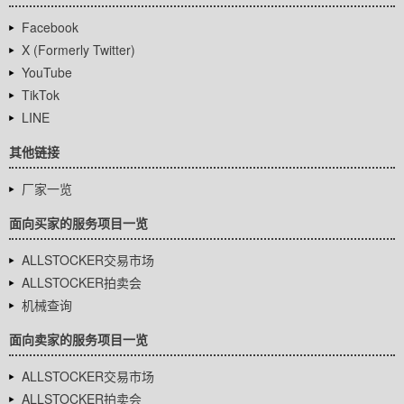
Facebook
X (Formerly Twitter)
YouTube
TikTok
LINE
其他链接
厂家一览
面向买家的服务项目一览
ALLSTOCKER交易市场
ALLSTOCKER拍卖会
机械查询
面向卖家的服务项目一览
ALLSTOCKER交易市场
ALLSTOCKER拍卖会