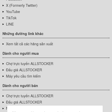
X (Formerly Twitter)
YouTube
TikTok
LINE
Những đường link khác
Xem tất cả các hãng sản xuất
Dành cho người mua
Chợ trực tuyến ALLSTOCKER
Đấu giá ALLSTOCKER
Máy yêu cầu tìm kiếm
Dành cho người bán
Chợ trực tuyến ALLSTOCKER
Đấu giá ALLSTOCKER
Máy yêu cầu tìm kiếm