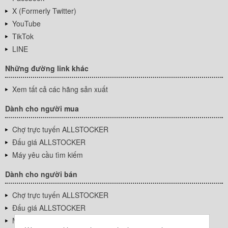
X (Formerly Twitter)
YouTube
TikTok
LINE
Những đường link khác
Xem tất cả các hãng sản xuất
Dành cho người mua
Chợ trực tuyến ALLSTOCKER
Đấu giá ALLSTOCKER
Máy yêu cầu tìm kiếm
Dành cho người bán
Chợ trực tuyến ALLSTOCKER
Đấu giá ALLSTOCKER
Máy yêu cầu tìm kiếm