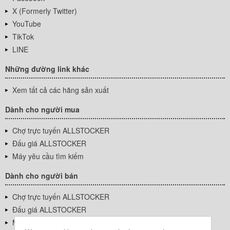
X (Formerly Twitter)
YouTube
TikTok
LINE
Những đường link khác
Xem tất cả các hãng sản xuất
Dành cho người mua
Chợ trực tuyến ALLSTOCKER
Đấu giá ALLSTOCKER
Máy yêu cầu tìm kiếm
Dành cho người bán
Chợ trực tuyến ALLSTOCKER
Đấu giá ALLSTOCKER
Máy yêu cầu tìm kiếm