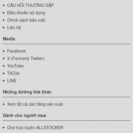
CÂU HỎI THƯỜNG GẶP
Điều khoản sử dụng
Chính sách bảo mật
Liên hệ
Media
Facebook
X (Formerly Twitter)
YouTube
TikTok
LINE
Những đường link khác
Xem tất cả các hãng sản xuất
Dành cho người mua
Chợ trực tuyến ALLSTOCKER