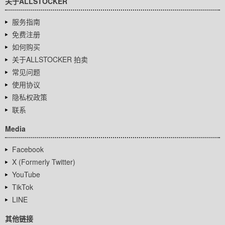
关于ALLSTOCKER
服务指南
免费注册
如何购买
关于ALLSTOCKER 拍卖
常见问题
使用协议
隐私权政策
联系
Media
Facebook
X (Formerly Twitter)
YouTube
TikTok
LINE
其他链接