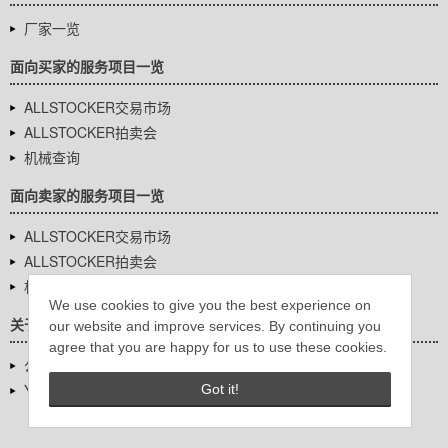
厂家一览
面向买家的服务项目一览
ALLSTOCKER交易市场
ALLSTOCKER拍卖会
机械查询
面向卖家的服务项目一览
ALLSTOCKER交易市场
ALLSTOCKER拍卖会
机械查询
We use cookies to give you the best experience on
关于我们
our website and improve services. By continuing you
agree that you are happy for us to use these cookies.
公司基本信息
YUTAKA Inc.
Got it!