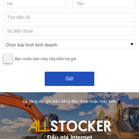
Bạn muốn bán máy, hãy kiểm tra giá.
Dễ dàng đặt giá thầu bằng điện thoại hoặc máy tính.
Đấu giá internet