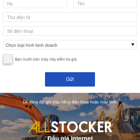
Bạn muốn bán máy, hãy kiểm tra giá.
Dễ dàng đặt giá thầu bằng điện thoại hoặc máy tính.
Đấu giá internet