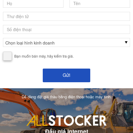
Bạn muốn bán máy, hãy kiểm tra giá.
Dễ dàng đặt giá thầu bằng điện thoại hoặc máy tính.
Đấu giá internet