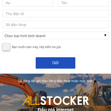
Bạn muốn bán máy, hãy kiểm tra giá.
Dễ dàng đặt giá thầu bằng điện thoại hoặc máy tính.
Đấu giá internet