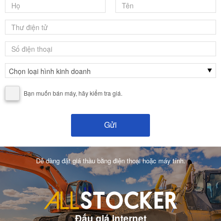
Bạn muốn bán máy, hãy kiểm tra giá.
Dễ dàng đặt giá thầu bằng điện thoại hoặc máy tính.
Đấu giá internet