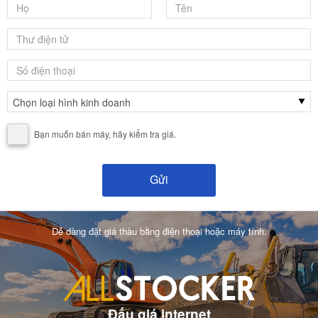
Bạn muốn bán máy, hãy kiểm tra giá.
Dễ dàng đặt giá thầu bằng điện thoại hoặc máy tính.
Đấu giá internet