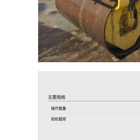
主要规格
操作重量
前轮载荷