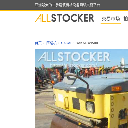
亚洲最大的二手建筑机械设备网络交易平台
交易市场
拍
首页
压路机
SAKAI
SAKAI SW500