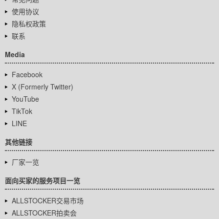
使用协议
隐私权政策
联系
Media
Facebook
X (Formerly Twitter)
YouTube
TikTok
LINE
其他链接
厂家一览
面向买家的服务项目一览
ALLSTOCKER交易市场
ALLSTOCKER拍卖会