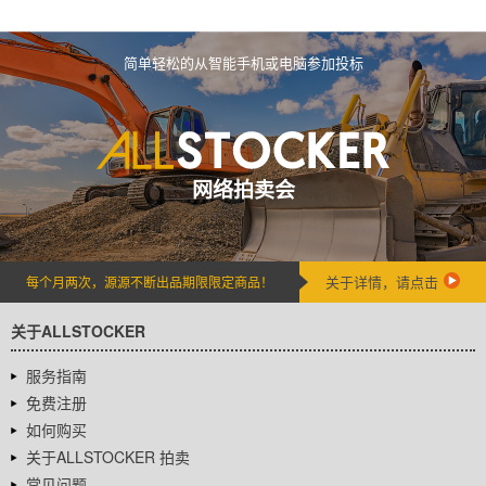
简单轻松的从智能手机或电脑参加投标
网络拍卖会
关于详情，请点击
每个月两次，源源不断出品期限限定商品！
关于ALLSTOCKER
服务指南
免费注册
如何购买
关于ALLSTOCKER 拍卖
常见问题