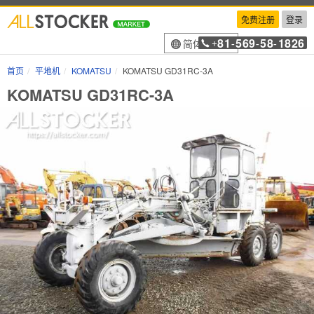
免费注册
登录
81
569
58
1826
简体中文
+
-
-
-
首页
平地机
KOMATSU
KOMATSU GD31RC-3A
KOMATSU GD31RC-3A