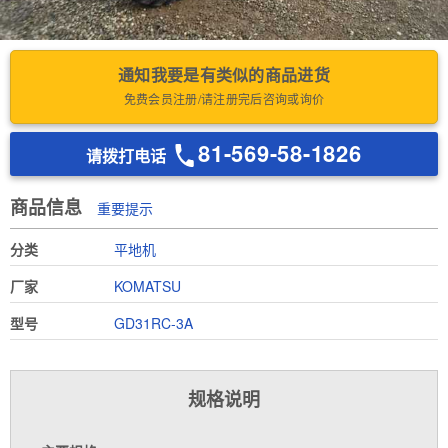
通知我要是有类似的商品进货
免费会员注册/请注册完后咨询或询价
81-569-58-1826
请拨打电话
商品信息
重要提示
分类
平地机
厂家
KOMATSU
型号
GD31RC-3A
规格说明