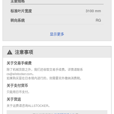
主要规格
标准叶片宽度
3100 mm
转向系统
RG
显示更多
注意事项
关于交易手续费
除了机械货款之外，我们还收取交易手续费。详情请联系
cs@allstocker.com。
如果购买是在日本境内进行的，则需要另外缴纳消费税。
关于支付货币
只能用日币支付。
关于货运
关于运费请咨询ALLSTOCKER。