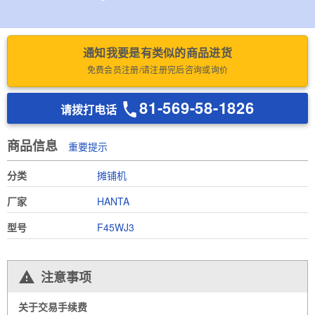
通知我要是有类似的商品进货
免费会员注册/请注册完后咨询或询价
81-569-58-1826
请拨打电话
商品信息
重要提示
分类
摊铺机
厂家
HANTA
型号
F45WJ3
注意事项
关于交易手续费