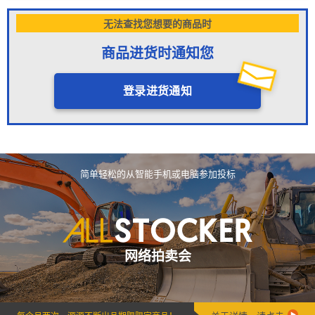
无法查找您想要的商品时
商品进货时通知您
登录进货通知
简单轻松的从智能手机或电脑参加投标
网络拍卖会