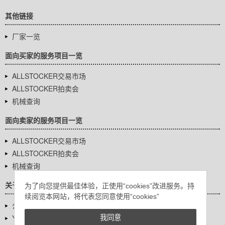
其他链接
厂家一览
面向买家的服务项目一览
ALLSTOCKER交易市场
ALLSTOCKER拍卖会
机械查询
面向卖家的服务项目一览
ALLSTOCKER交易市场
ALLSTOCKER拍卖会
机械查询
关于我们
为了向您提供最佳体验，正使用“cookies”改进服务。持
续阅览本网站，将代表您同意使用“cookies”
公司基本信息
YUTAKA Inc.
我同意