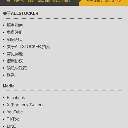
关于详情，请点击
每个月两次，源源不断出品期限限定商品！
关于ALLSTOCKER
服务指南
免费注册
如何购买
关于ALLSTOCKER 拍卖
常见问题
使用协议
隐私权政策
联系
Media
Facebook
X (Formerly Twitter)
YouTube
TikTok
LINE