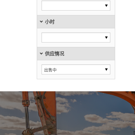
小时
供应情况