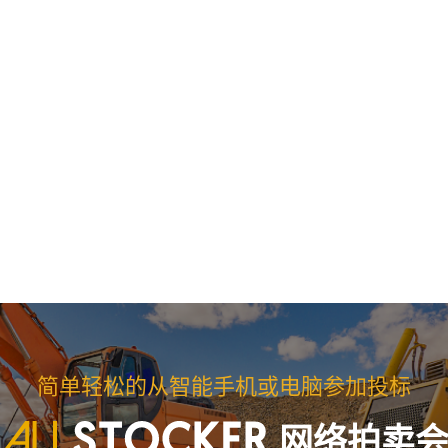
简单轻松的从智能手机或电脑参加投标
网络拍卖