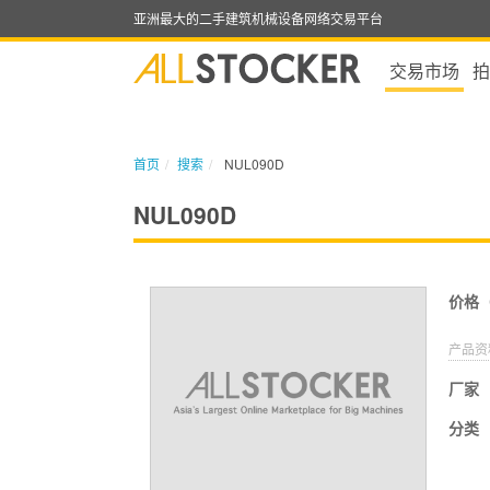
亚洲最大的二手建筑机械设备网络交易平台
交易市场
拍
首页
搜索
NUL090D
NUL090D
价格
产品资
厂家
分类