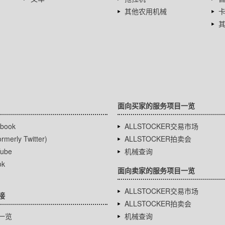
其他农用机械
面向买家的服务项目一览
book
ALLSTOCKER交易市场
rmerly Twitter)
ALLSTOCKER拍卖会
ube
机械查询
ok
面向卖家的服务项目一览
ALLSTOCKER交易市场
接
ALLSTOCKER拍卖会
一览
机械查询