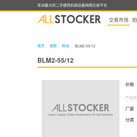
亚洲最大的二手建筑机械设备网络交易平台
交易市场
拍
首页
搜索
其他
BLM2-55/12
BLM2-55/12
价格
产品资
厂家
分类