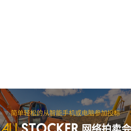
简单轻松的从智能手机或电脑参加投标
网络拍卖