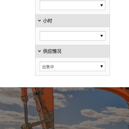
小时
供应情况