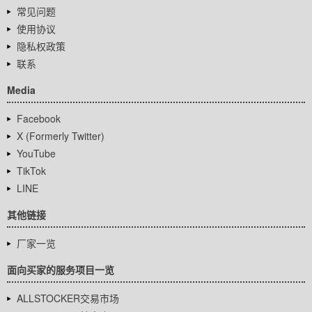
常见问题
使用协议
隐私权政策
联系
Media
Facebook
X (Formerly Twitter)
YouTube
TikTok
LINE
其他链接
厂家一览
面向买家的服务项目一览
ALLSTOCKER交易市场