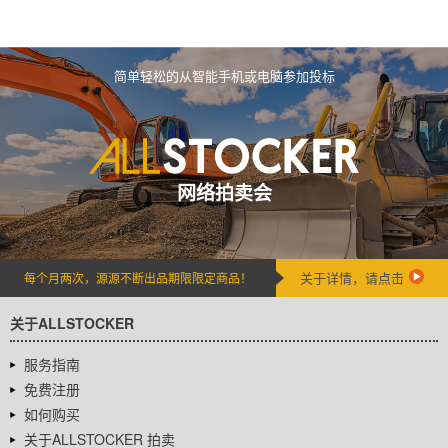
简单轻松的从智能手机或电脑参加投标
网络拍卖会
关于详情，请点击
每个月两次，源源不断出品期限限定商品！
关于ALLSTOCKER
服务指南
免费注册
如何购买
关于ALLSTOCKER 拍卖