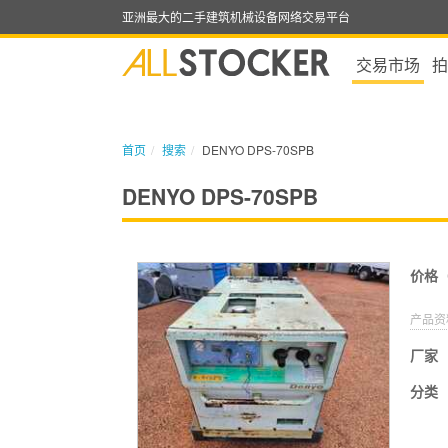
亚洲最大的二手建筑机械设备网络交易平台
交易市场
拍
首页
搜索
DENYO DPS-70SPB
DENYO DPS-70SPB
价格
产品资
厂家
分类