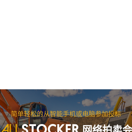
简单轻松的从智能手机或电脑参加投标
网络拍卖