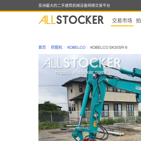
亚洲最大的二手建筑机械设备网络交易平台
交易市场
拍
首页
挖掘机
KOBELCO
KOBELCO SK30SR-6