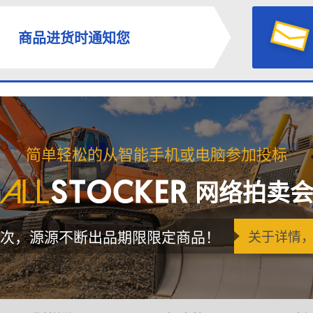
商品进货时通知您
简单轻松的从智能手机或电脑参加投标
网络拍卖
次，源源不断出品期限限定商品！
关于详情