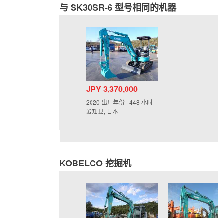
与 SK30SR-6 型号相同的机器
JPY 3,370,000
2020
出厂年份
448
小时
爱知县, 日本
KOBELCO 挖掘机