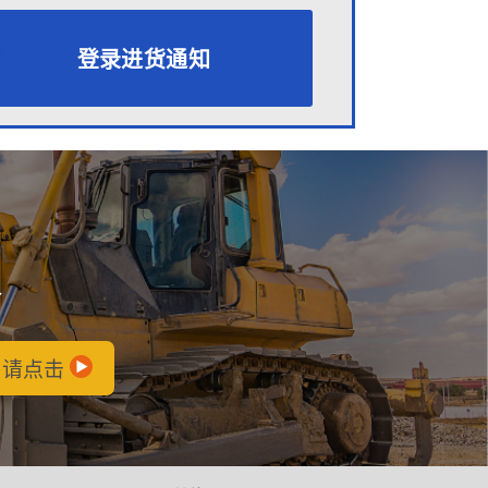
登录进货通知
会
，请点击