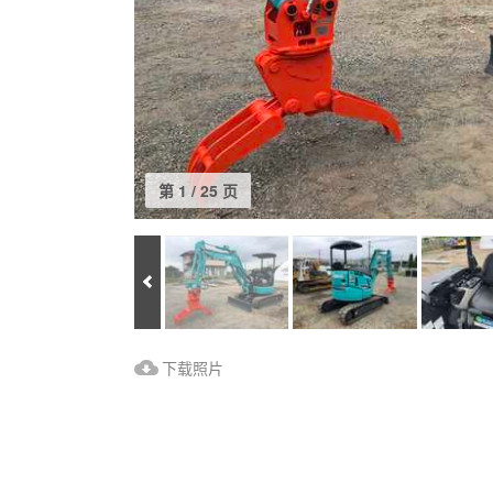
第 1 / 25 页
Prev
下载照片
下载照片