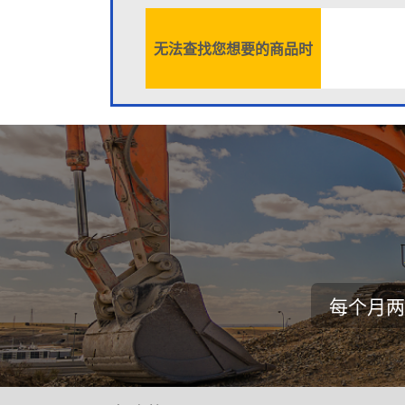
无法查找您想要的商品时
每个月两