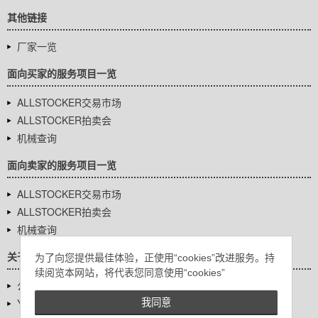
其他链接
厂家一览
面向买家的服务项目一览
ALLSTOCKER交易市场
ALLSTOCKER拍卖会
机械查询
面向卖家的服务项目一览
ALLSTOCKER交易市场
ALLSTOCKER拍卖会
机械查询
关于我们
为了向您提供最佳体验，正使用“cookies”改进服务。持
续阅览本网站，将代表您同意使用“cookies”
公司基本信息
YUTAKA Inc.
我同意