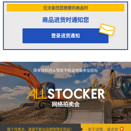
无法查找您想要的商品时
商品进货时通知您
登录进货通知
简单轻松的从智能手机或电脑参加投标
网络拍卖会
关于详情，请点击
每个月两次，源源不断出品期限限定商品！