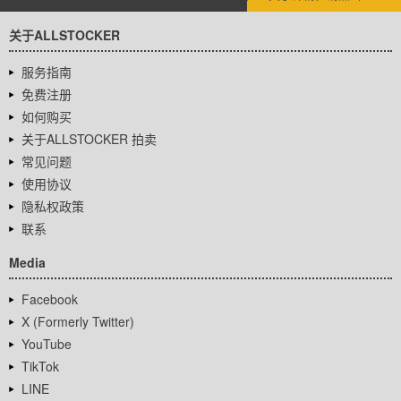
关于ALLSTOCKER
服务指南
免费注册
如何购买
关于ALLSTOCKER 拍卖
常见问题
使用协议
隐私权政策
联系
Media
Facebook
X (Formerly Twitter)
YouTube
TikTok
LINE