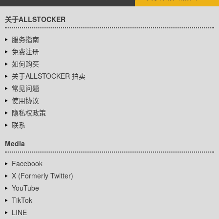
关于ALLSTOCKER
服务指南
免费注册
如何购买
关于ALLSTOCKER 拍卖
常见问题
使用协议
隐私权政策
联系
Media
Facebook
X (Formerly Twitter)
YouTube
TikTok
LINE