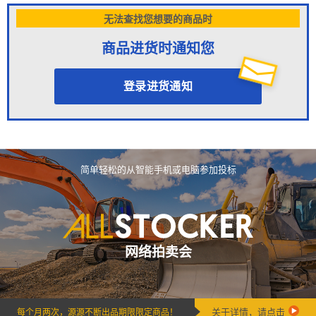
无法查找您想要的商品时
商品进货时通知您
登录进货通知
简单轻松的从智能手机或电脑参加投标
网络拍卖会
关于详情，请点击
每个月两次，源源不断出品期限限定商品！