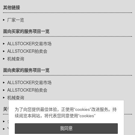
其他链接
厂家一览
面向买家的服务项目一览
ALLSTOCKER交易市场
ALLSTOCKER拍卖会
机械查询
面向卖家的服务项目一览
ALLSTOCKER交易市场
ALLSTOCKER拍卖会
机械查询
关于我们
为了向您提供最佳体验，正使用“cookies”改进服务。持
续阅览本网站，将代表您同意使用“cookies”
公司基本信息
YUTAKA Inc.
我同意