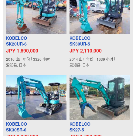
KOBELCO
KOBELCO
SK20UR-6
SK30UR-5
JPY 1,690,000
JPY 2,110,000
2016
出厂年份
3326
小时
2014
出厂年份
1639
小时
爱知县, 日本
爱知县, 日本
KOBELCO
KOBELCO
SK30SR-6
SK27-5