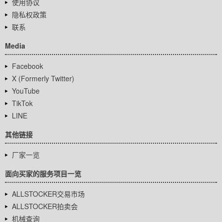
使用协议
隐私权政策
联系
Media
Facebook
X (Formerly Twitter)
YouTube
TikTok
LINE
其他链接
厂家一览
面向买家的服务项目一览
ALLSTOCKER交易市场
ALLSTOCKER拍卖会
机械查询