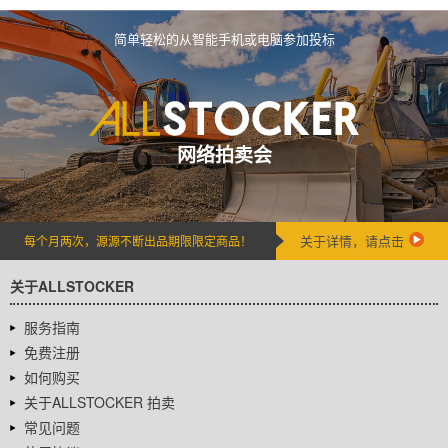
简单轻松的从智能手机或电脑参加投标
网络拍卖会
关于详情，请点击
每个月两次，源源不断出品期限限定商品！
关于ALLSTOCKER
服务指南
免费注册
如何购买
关于ALLSTOCKER 拍卖
常见问题