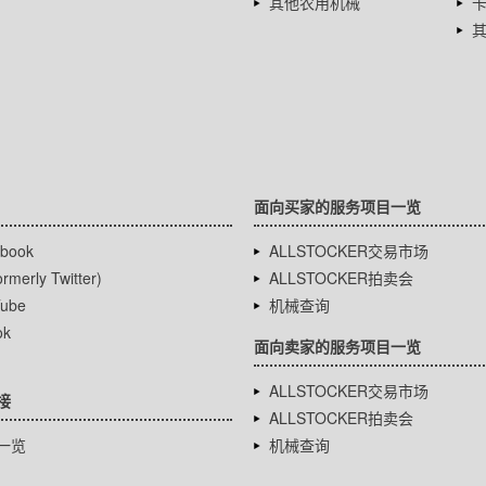
其他农用机械
面向买家的服务项目一览
book
ALLSTOCKER交易市场
rmerly Twitter)
ALLSTOCKER拍卖会
ube
机械查询
ok
面向卖家的服务项目一览
ALLSTOCKER交易市场
接
ALLSTOCKER拍卖会
一览
机械查询