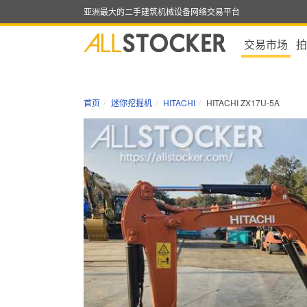
亚洲最大的二手建筑机械设备网络交易平台
交易市场
拍
首页
迷你挖掘机
HITACHI
HITACHI ZX17U-5A