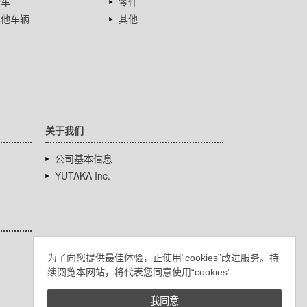
卡车
零件
其他车辆
其他
关于我们
公司基本信息
YUTAKA Inc.
为了向您提供最佳体验，正使用“cookies”改进服务。持
续阅览本网站，将代表您同意使用“cookies”
我同意