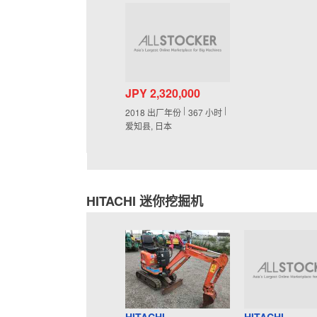
JPY 2,320,000
2018
出厂年份
367
小时
爱知县, 日本
HITACHI 迷你挖掘机