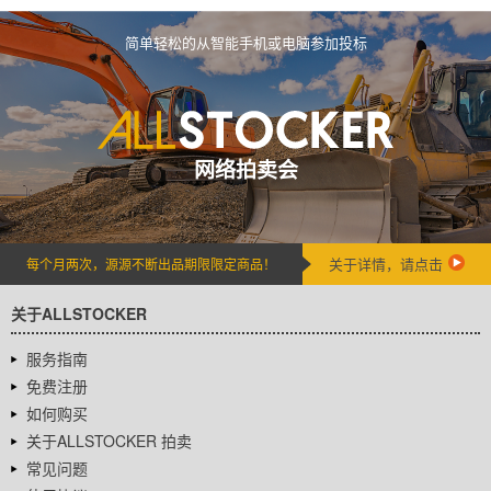
简单轻松的从智能手机或电脑参加投标
网络拍卖会
关于详情，请点击
每个月两次，源源不断出品期限限定商品！
关于ALLSTOCKER
服务指南
免费注册
如何购买
关于ALLSTOCKER 拍卖
常见问题