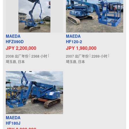
MAEDA
MAEDA
HFZ090D
HF120-2
JPY 2,200,000
JPY 1,980,000
2008
出厂年份
2368
小时
2007
出厂年份
2269
小时
埼玉县, 日本
埼玉县, 日本
MAEDA
HF180J