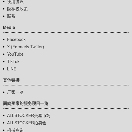
使用协议
隐私权政策
联系
Media
Facebook
X (Formerly Twitter)
YouTube
TikTok
LINE
其他链接
厂家一览
面向买家的服务项目一览
ALLSTOCKER交易市场
ALLSTOCKER拍卖会
机械查询