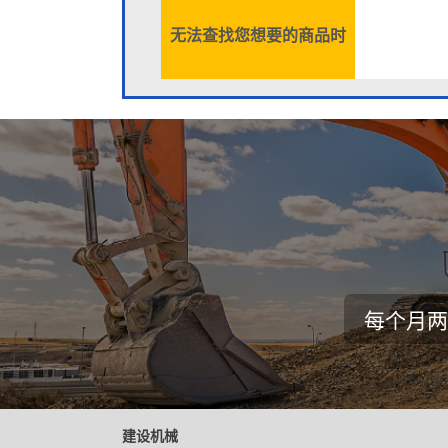
无法查找您想要的商品时
每个月两
建设机械