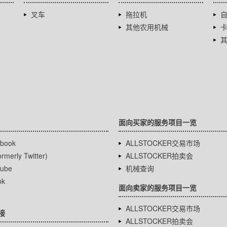
叉车
拖拉机
其他农用机械
面向买家的服务项目一览
book
ALLSTOCKER交易市场
rmerly Twitter)
ALLSTOCKER拍卖会
ube
机械查询
ok
面向卖家的服务项目一览
ALLSTOCKER交易市场
接
ALLSTOCKER拍卖会