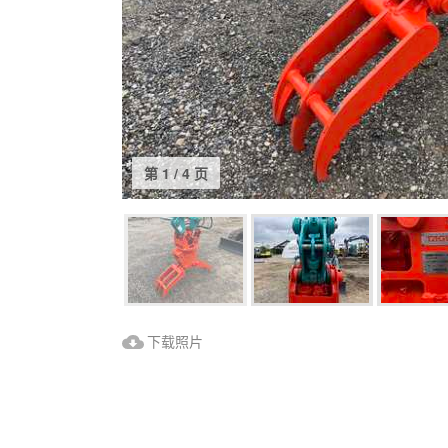
第 1 / 4 页
下载照片
下载照片