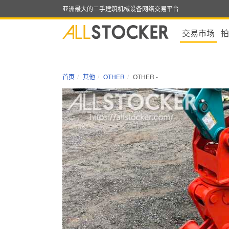
亚洲最大的二手建筑机械设备网络交易平台
交易市场
拍
首页
其他
OTHER
OTHER -