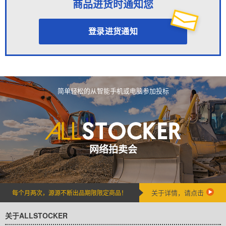
商品进货时通知您
登录进货通知
简单轻松的从智能手机或电脑参加投标
网络拍卖会
关于详情，请点击
每个月两次，源源不断出品期限限定商品！
关于ALLSTOCKER