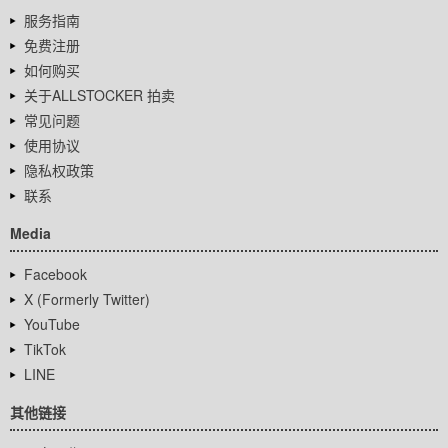
服务指南
免费注册
如何购买
关于ALLSTOCKER 拍卖
常见问题
使用协议
隐私权政策
联系
Media
Facebook
X (Formerly Twitter)
YouTube
TikTok
LINE
其他链接