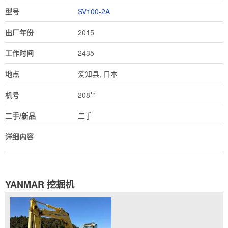
型号
SV100-2A
出厂年份
2015
工作时间
2435
地点
爱知县, 日本
机号
208**
二手/新品
二手
详细内容
YANMAR 挖掘机