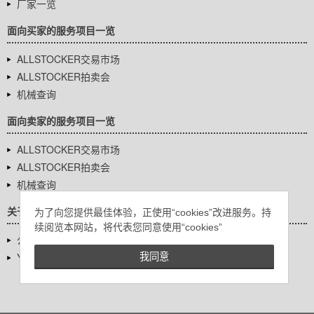
厂家一览
面向买家的服务项目一览
ALLSTOCKER交易市场
ALLSTOCKER拍卖会
机械查询
面向卖家的服务项目一览
ALLSTOCKER交易市场
ALLSTOCKER拍卖会
机械查询
关于我们
为了向您提供最佳体验，正使用“cookies”改进服务。持
续阅览本网站，将代表您同意使用“cookies”
公司基本信息
YUTAKA Inc.
我同意