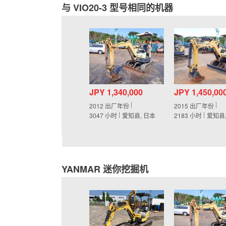
与 VIO20-3 型号相同的机器
JPY 1,340,000
JPY 1,450,00
2012
出厂年份
2015
出厂年份
3047
小时
爱知县, 日本
2183
小时
爱知县
YANMAR 迷你挖掘机