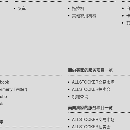
叉车
拖拉机
其他农用机械
面向买家的服务项目一览
book
ALLSTOCKER交易市场
rmerly Twitter)
ALLSTOCKER拍卖会
ube
机械查询
ok
面向卖家的服务项目一览
ALLSTOCKER交易市场
接
ALLSTOCKER拍卖会