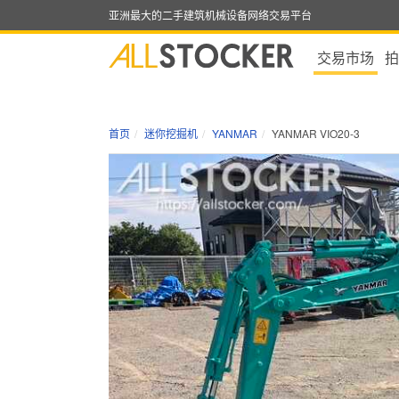
亚洲最大的二手建筑机械设备网络交易平台
交易市场
拍
首页
迷你挖掘机
YANMAR
YANMAR VIO20-3