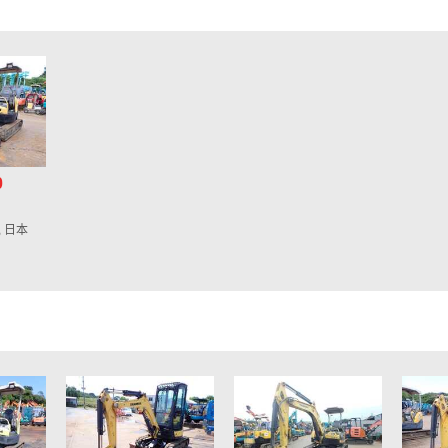
0
, 日本