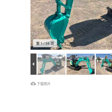
第 1 / 34 页
Prev
下载照片
下载照片