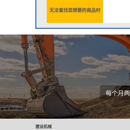
无法查找您想要的商品时
每个月两
建设机械