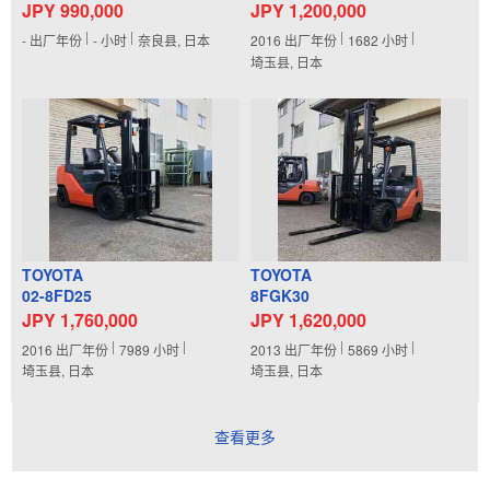
JPY 990,000
JPY 1,200,000
-
出厂年份
-
小时
奈良县, 日本
2016
出厂年份
1682
小时
埼玉县, 日本
TOYOTA
TOYOTA
02-8FD25
8FGK30
JPY 1,760,000
JPY 1,620,000
2016
出厂年份
7989
小时
2013
出厂年份
5869
小时
埼玉县, 日本
埼玉县, 日本
查看更多