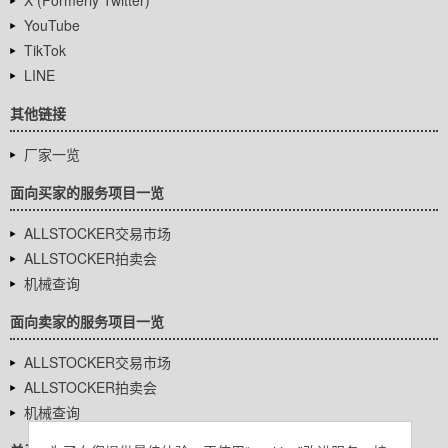
X (Formerly Twitter)
YouTube
TikTok
LINE
其他链接
厂家一览
面向买家的服务项目一览
ALLSTOCKER交易市场
ALLSTOCKER拍卖会
机械查询
面向卖家的服务项目一览
ALLSTOCKER交易市场
ALLSTOCKER拍卖会
机械查询