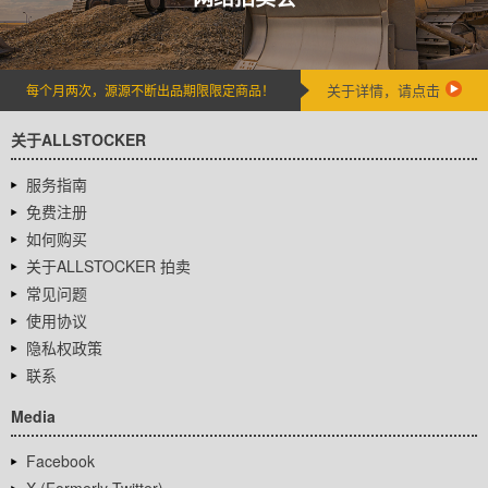
关于详情，请点击
每个月两次，源源不断出品期限限定商品！
关于ALLSTOCKER
服务指南
免费注册
如何购买
关于ALLSTOCKER 拍卖
常见问题
使用协议
隐私权政策
联系
Media
Facebook