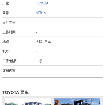
厂家
TOYOTA
型号
8FB15
出厂年份
-
工作时间
-
地点
大阪, 日本
机号
-
二手/新品
二手
详细内容
TOYOTA 叉车