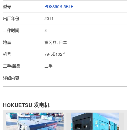
型号
PDS390S-5B1F
出厂年份
2011
工作时间
8
地点
福冈县, 日本
机号
79-5B102**
二手/新品
二手
详细内容
HOKUETSU 发电机