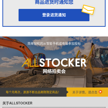
商品进货时通知您
登录进货通知
简单轻松的从智能手机或电脑参加投标
网络拍卖会
关于详情，请点击
每个月两次，源源不断出品期限限定商品！
关于ALLSTOCKER