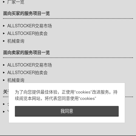
厂家一览
面向买家的服务项目一览
ALLSTOCKER交易市场
ALLSTOCKER拍卖会
机械查询
面向卖家的服务项目一览
ALLSTOCKER交易市场
ALLSTOCKER拍卖会
机械查询
关于我们
为了向您提供最佳体验，正使用“cookies”改进服务。持
续阅览本网站，将代表您同意使用“cookies”
公司基本信息
YUTAKA Inc.
我同意