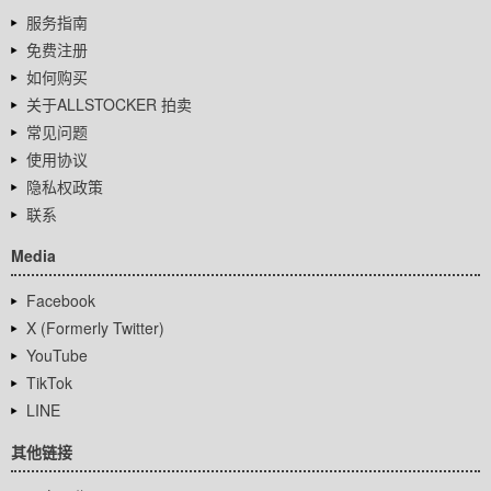
服务指南
免费注册
如何购买
关于ALLSTOCKER 拍卖
常见问题
使用协议
隐私权政策
联系
Media
Facebook
X (Formerly Twitter)
YouTube
TikTok
LINE
其他链接