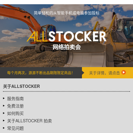
简单轻松的从智能手机或电脑参加投标
网络拍卖会
关于详情，请点击
每个月两次，源源不断出品期限限定商品！
关于ALLSTOCKER
服务指南
免费注册
如何购买
关于ALLSTOCKER 拍卖
常见问题