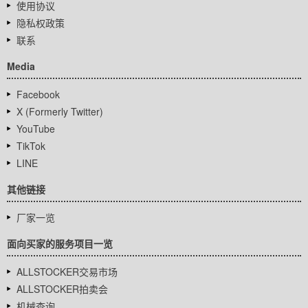
使用协议
隐私权政策
联系
Media
Facebook
X (Formerly Twitter)
YouTube
TikTok
LINE
其他链接
厂家一览
面向买家的服务项目一览
ALLSTOCKER交易市场
ALLSTOCKER拍卖会
机械查询