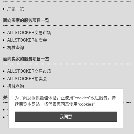
厂家一览
面向买家的服务项目一览
ALLSTOCKER交易市场
ALLSTOCKER拍卖会
机械查询
面向卖家的服务项目一览
ALLSTOCKER交易市场
ALLSTOCKER拍卖会
机械查询
关于我们
为了向您提供最佳体验，正使用“cookies”改进服务。持
续阅览本网站，将代表您同意使用“cookies”
公司基本信息
YUTAKA Inc.
我同意