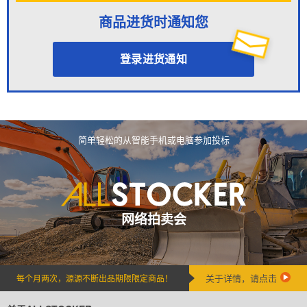
商品进货时通知您
登录进货通知
简单轻松的从智能手机或电脑参加投标
网络拍卖会
关于详情，请点击
每个月两次，源源不断出品期限限定商品！