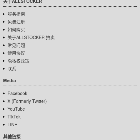
关于ALLSTOCKER
服务指南
免费注册
如何购买
关于ALLSTOCKER 拍卖
常见问题
使用协议
隐私权政策
联系
Media
Facebook
X (Formerly Twitter)
YouTube
TikTok
LINE
其他链接