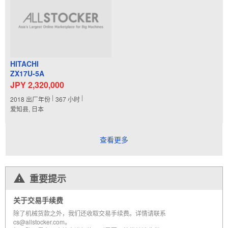
HITACHI
ZX17U-5A
JPY 2,320,000
2018
出厂年份
367
小时
爱知县, 日本
查看更多
重要提示
关于交易手续费
除了机械货款之外，我们还收取交易手续费。详情请联系
cs@allstocker.com。