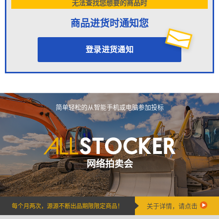
无法查找您想要的商品时
商品进货时通知您
登录进货通知
简单轻松的从智能手机或电脑参加投标
网络拍卖会
关于详情，请点击
每个月两次，源源不断出品期限限定商品！