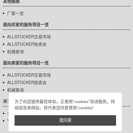
其他链接
厂家一览
面向买家的服务项目一览
ALLSTOCKER交易市场
ALLSTOCKER拍卖会
机械查询
面向卖家的服务项目一览
ALLSTOCKER交易市场
ALLSTOCKER拍卖会
机械查询
关于我们
为了向您提供最佳体验，正使用“cookies”改进服务。持
续阅览本网站，将代表您同意使用“cookies”
公司基本信息
YUTAKA Inc.
我同意