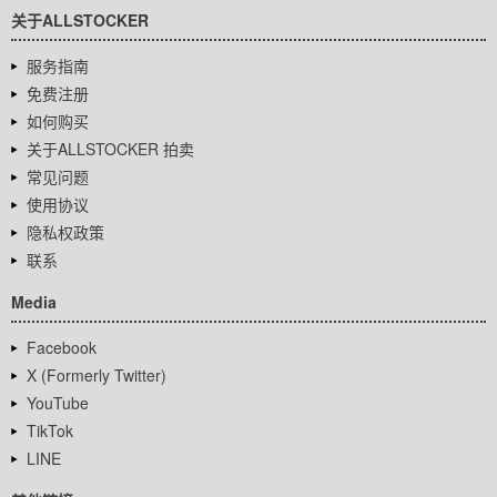
关于ALLSTOCKER
服务指南
免费注册
如何购买
关于ALLSTOCKER 拍卖
常见问题
使用协议
隐私权政策
联系
Media
Facebook
X (Formerly Twitter)
YouTube
TikTok
LINE