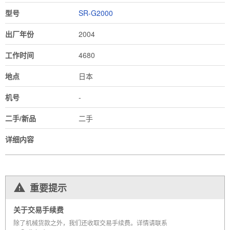
型号
SR-G2000
出厂年份
2004
工作时间
4680
地点
日本
机号
-
二手/新品
二手
详细内容
重要提示
关于交易手续费
除了机械货款之外，我们还收取交易手续费。详情请联系