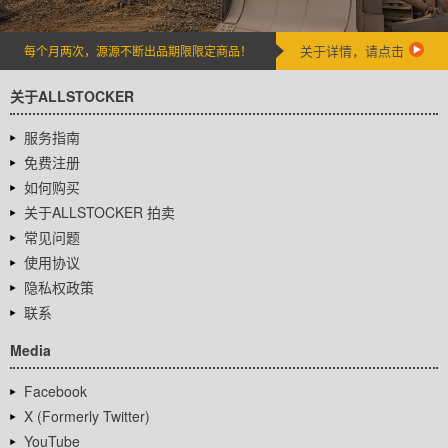
关于详情，请点击
每个月两次，源源不断出品期限限定商品！
关于ALLSTOCKER
服务指南
免费注册
如何购买
关于ALLSTOCKER 拍卖
常见问题
使用协议
隐私权政策
联系
Media
Facebook
X (Formerly Twitter)
YouTube