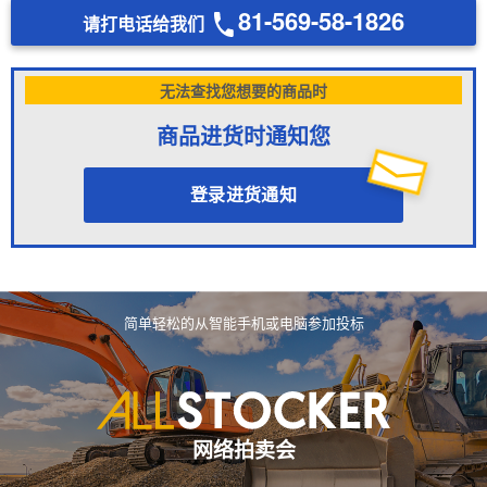
81-569-58-1826
请打电话给我们
无法查找您想要的商品时
商品进货时通知您
登录进货通知
简单轻松的从智能手机或电脑参加投标
网络拍卖会