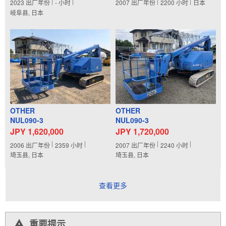
2023
出厂年份
-
小时
2007
出厂年份
2200
小时
日本
岐阜县, 日本
OTHER
OTHER
NUL090-3
NUL090-3
JPY 1,620,000
JPY 1,720,000
2006
出厂年份
2359
小时
2007
出厂年份
2240
小时
埼玉县, 日本
埼玉县, 日本
查看更多
重要提示