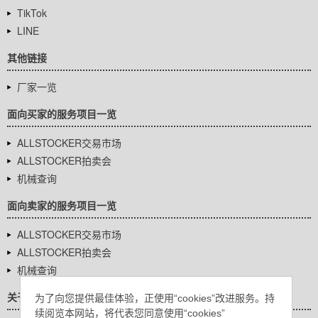
TikTok
LINE
其他链接
厂家一览
面向买家的服务项目一览
ALLSTOCKER交易市场
ALLSTOCKER拍卖会
机械查询
面向卖家的服务项目一览
ALLSTOCKER交易市场
ALLSTOCKER拍卖会
机械查询
关于我们
为了向您提供最佳体验，正使用“cookies”改进服务。持
续阅览本网站，将代表您同意使用“cookies”