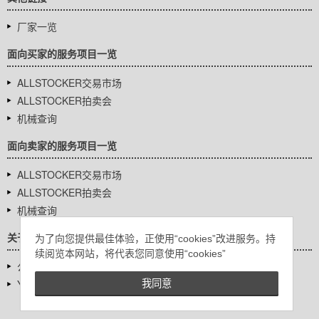
厂家一览
面向买家的服务项目一览
ALLSTOCKER交易市场
ALLSTOCKER拍卖会
机械查询
面向卖家的服务项目一览
ALLSTOCKER交易市场
ALLSTOCKER拍卖会
机械查询
关于我们
为了向您提供最佳体验，正使用“cookies”改进服务。持
续阅览本网站，将代表您同意使用“cookies”
公司基本信息
YUTAKA Inc.
我同意